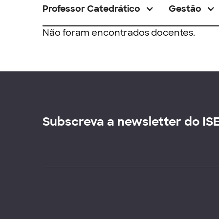
Professor Catedrático
Gestão
Não foram encontrados docentes.
Subscreva a newsletter do IS