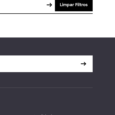
Limpar Filtros