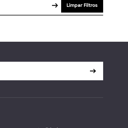
Limpar Filtros