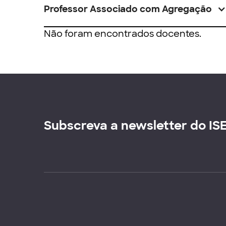
Professor Associado com Agregação
Não foram encontrados docentes.
Subscreva a newsletter do IS