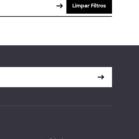
Limpar Filtros