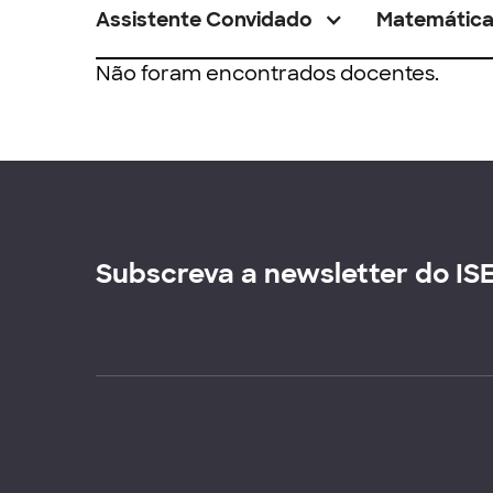
Assistente Convidado
Matemátic
Não foram encontrados docentes.
Subscreva a newsletter do IS