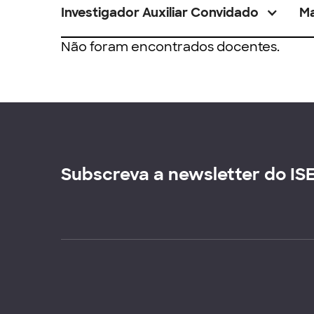
Investigador Auxiliar Convidado
M
Não foram encontrados docentes.
Subscreva a newsletter do IS