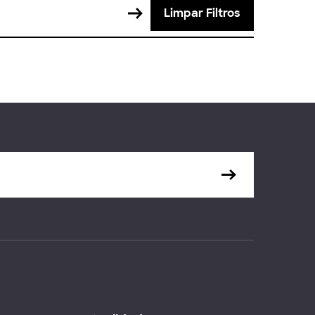
Limpar Filtros