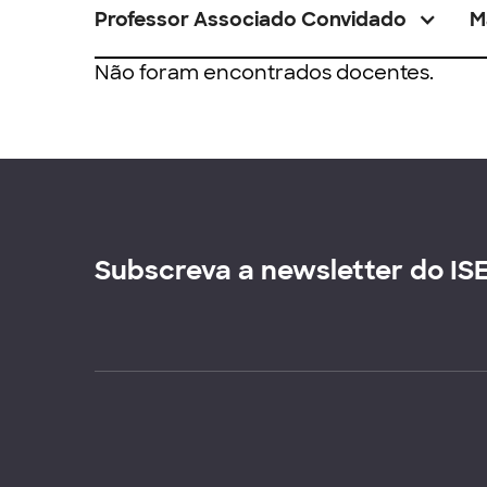
Professor Associado Convidado
M
Não foram encontrados docentes.
Subscreva a newsletter do IS