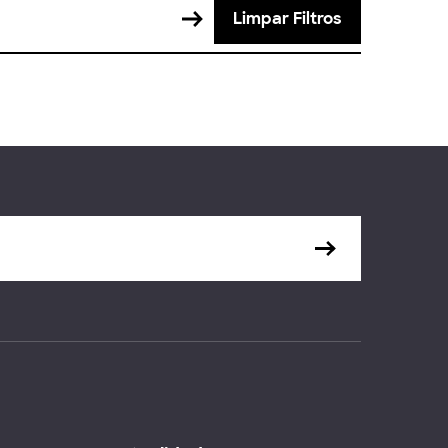
Limpar Filtros