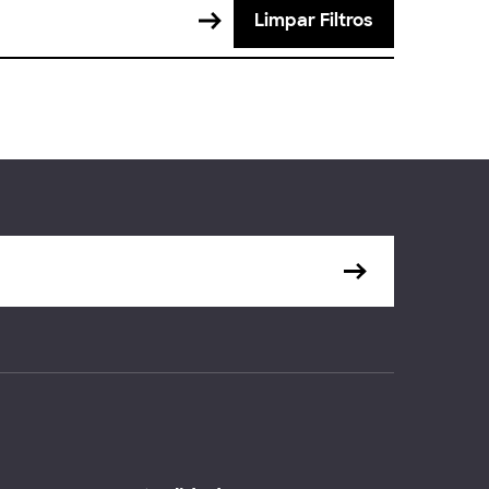
Limpar Filtros