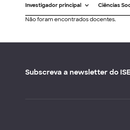
Investigador principal
Ciências Soc
Não foram encontrados docentes.
Subscreva a newsletter do IS