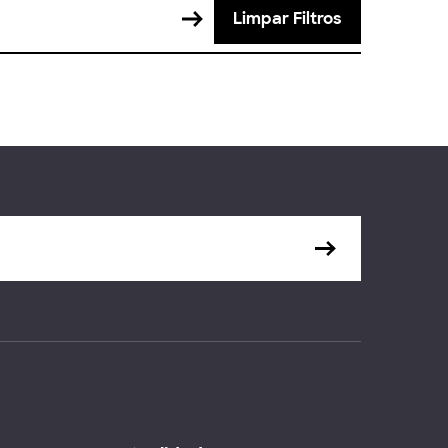
Limpar Filtros