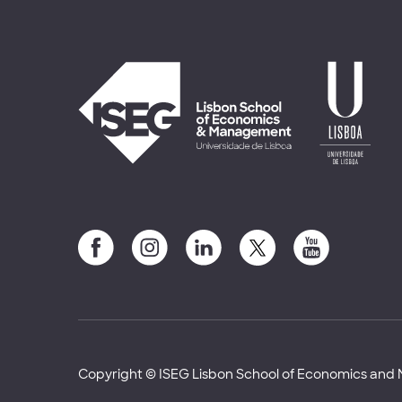
Copyright © ISEG Lisbon School of Economics an