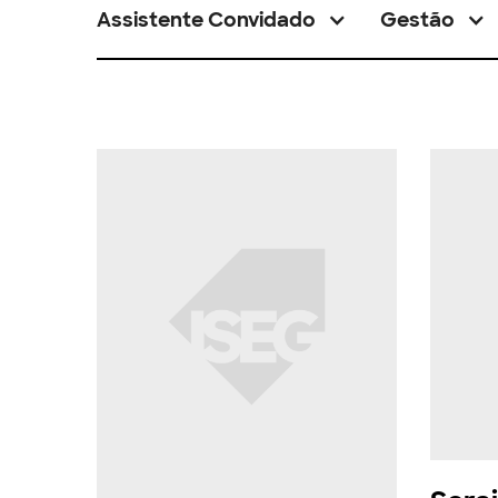
Assistente Convidado
Gestão