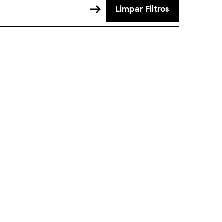
Limpar Filtros