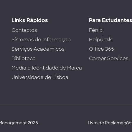
Links Rápidos
Para Estudante
Contactos
Fénix
Sistemas de Informação
Helpdesk
Serviços Académicos
Office 365
Biblioteca
Career Services
Media e Identidade de Marca
Universidade de Lisboa
d Management 2026
Livro de Reclamaçõe