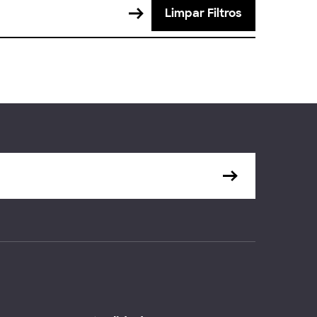
Limpar Filtros