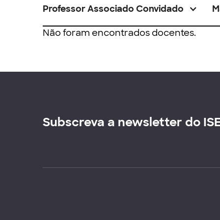
Professor Associado Convidado
M
Não foram encontrados docentes.
Subscreva a newsletter do IS