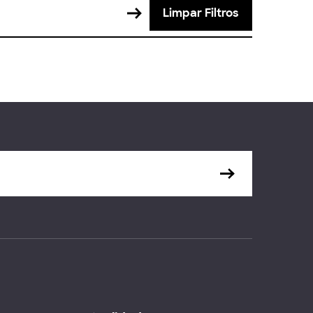
Limpar Filtros