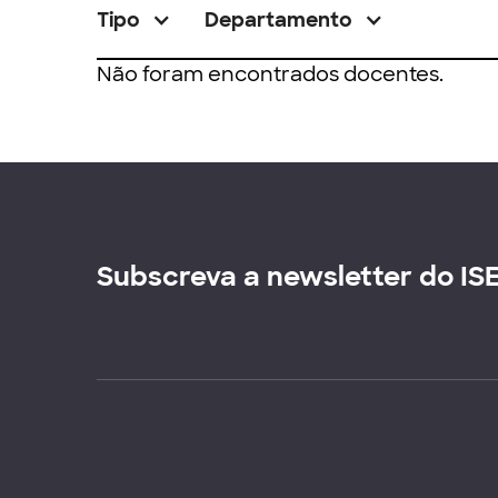
Tipo
Departamento
Não foram encontrados docentes.
Subscreva a newsletter do IS