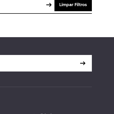
Limpar Filtros