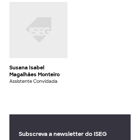
Susana Isabel
Magalhães Monteiro
Assistente Convidada
Subscreva a newsletter do ISEG