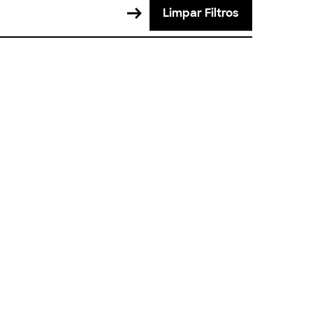
Limpar Filtros