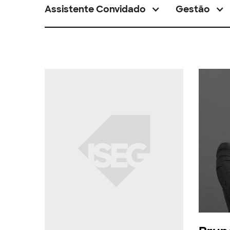
Assistente Convidado
Gestão