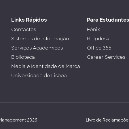
Links Rápidos
Para Estudante
Contactos
Fénix
Sistemas de Informação
Helpdesk
Serviços Académicos
Office 365
Biblioteca
Career Services
Media e Identidade de Marca
Universidade de Lisboa
d Management 2026
Livro de Reclamaçõe