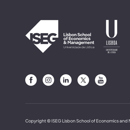
Copyright © ISEG Lisbon School of Economics an