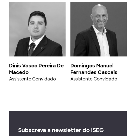
Dinis Vasco Pereira De
Domingos Manuel
Macedo
Fernandes Cascais
Assistente Convidado
Assistente Convidado
Subscreva a newsletter do ISEG