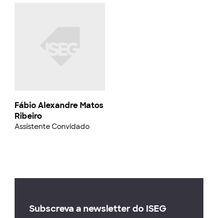
Fábio Alexandre Matos
Ribeiro
Assistente Convidado
Subscreva a newsletter do ISEG