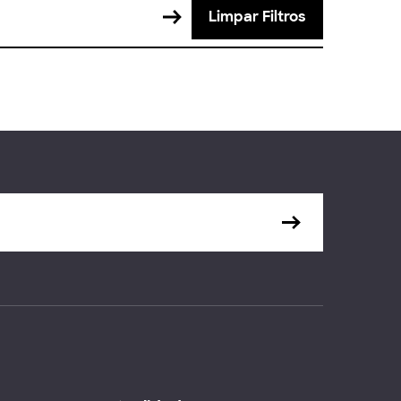
Limpar Filtros