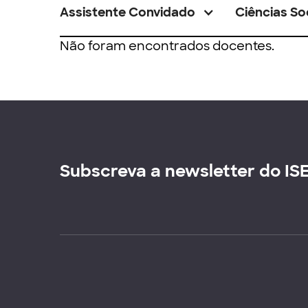
Assistente Convidado
Ciências So
Não foram encontrados docentes.
Subscreva a newsletter do IS