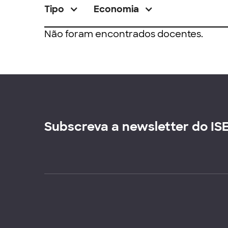
Tipo
Economia
Não foram encontrados docentes.
Subscreva a newsletter do IS