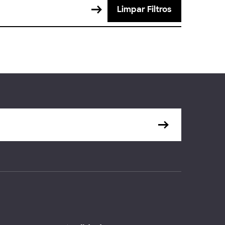
Limpar Filtros