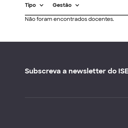
Tipo
Gestão
Não foram encontrados docentes.
Subscreva a newsletter do IS