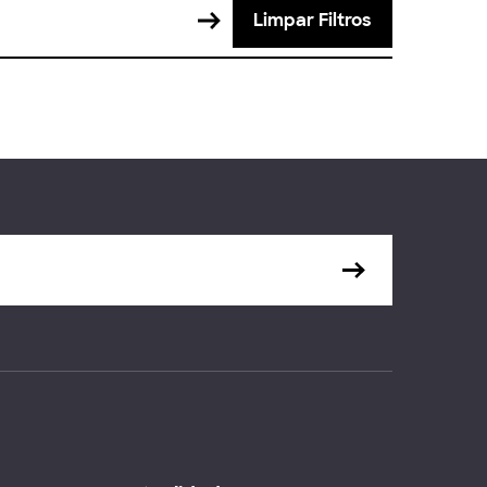
Limpar Filtros