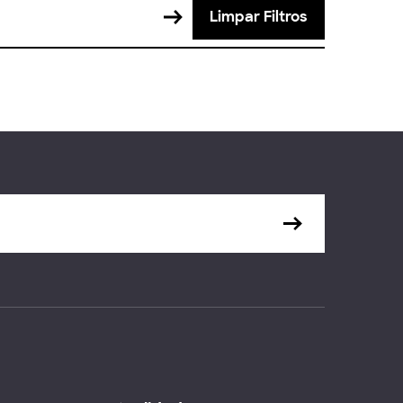
Limpar Filtros