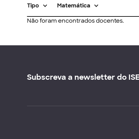
Tipo
Matemática
Não foram encontrados docentes.
Subscreva a newsletter do IS