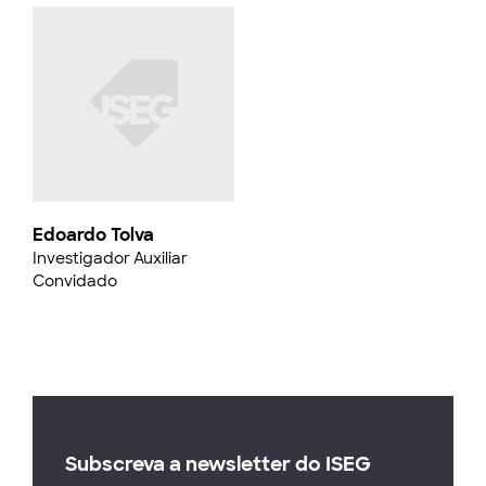
Edoardo Tolva
Investigador Auxiliar
Convidado
Subscreva a newsletter do ISEG