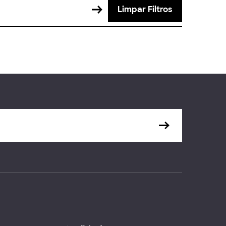
Limpar Filtros