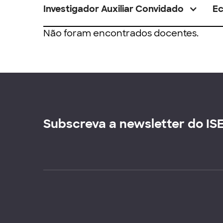
Investigador Auxiliar Convidado
E
Não foram encontrados docentes.
Subscreva a newsletter do IS