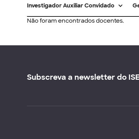
Investigador Auxiliar Convidado
G
Não foram encontrados docentes.
Subscreva a newsletter do IS