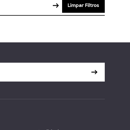
Limpar Filtros