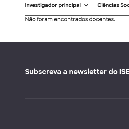
Investigador principal
Ciências Soc
Não foram encontrados docentes.
Subscreva a newsletter do IS