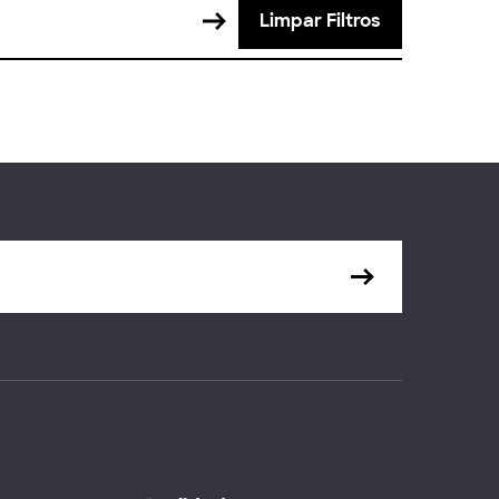
Limpar Filtros