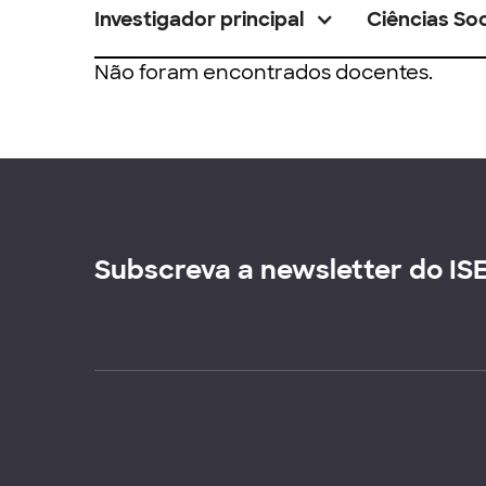
Investigador principal
Ciências Soc
Não foram encontrados docentes.
Subscreva a newsletter do IS