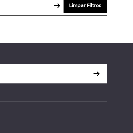
Limpar Filtros