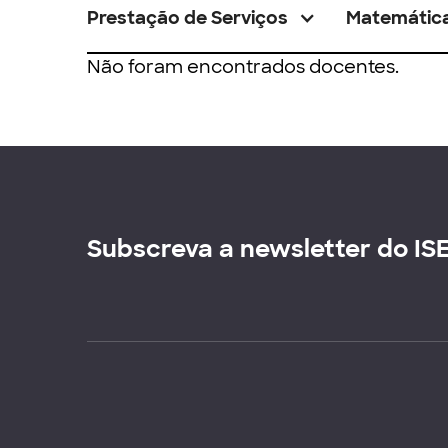
Prestação de Serviços
Matemátic
Não foram encontrados docentes.
Subscreva a newsletter do IS