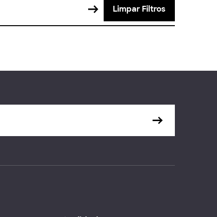
Limpar Filtros