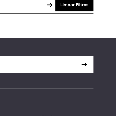
Limpar Filtros