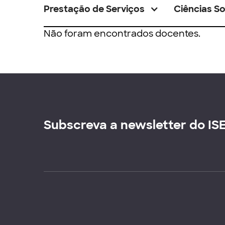
Prestação de Serviços
Ciências So
Não foram encontrados docentes.
Subscreva a newsletter do IS