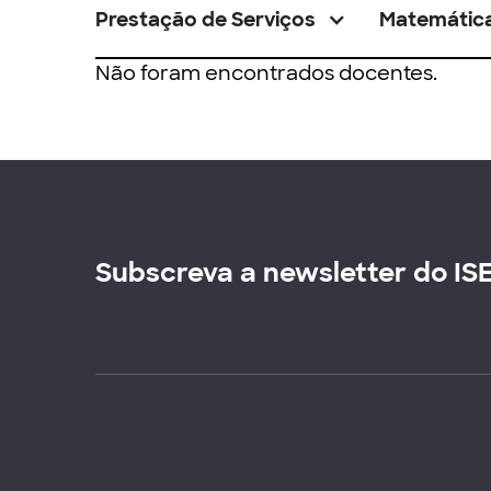
Prestação de Serviços
Matemátic
Não foram encontrados docentes.
Subscreva a newsletter do IS