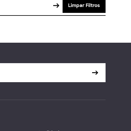
Limpar Filtros