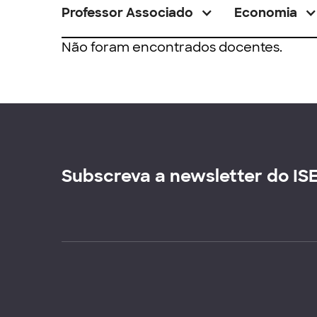
Professor Associado
Economia
Não foram encontrados docentes.
Subscreva a newsletter do IS