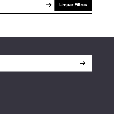
Limpar Filtros