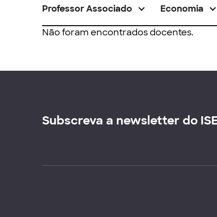
Professor Associado
Economia
Não foram encontrados docentes.
Subscreva a newsletter do IS