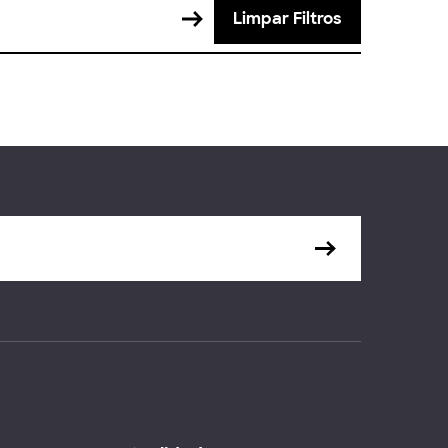
Limpar Filtros