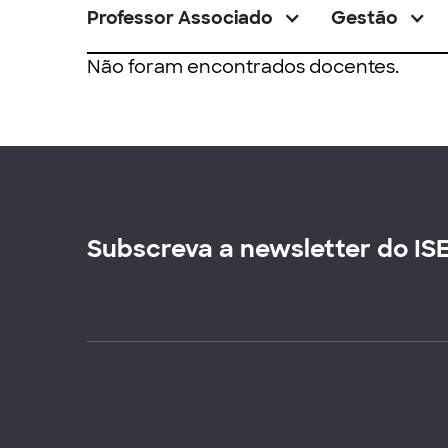
Professor Associado
Gestão
Não foram encontrados docentes.
Subscreva a newsletter do IS