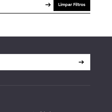
Limpar Filtros