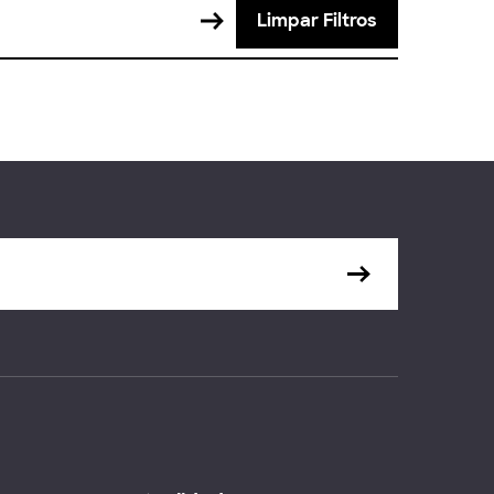
Limpar Filtros