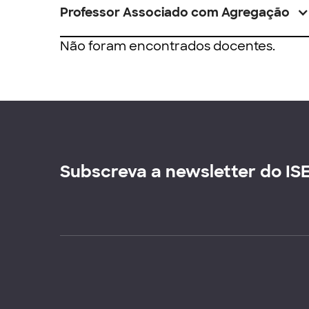
Professor Associado com Agregação
Não foram encontrados docentes.
Subscreva a newsletter do IS