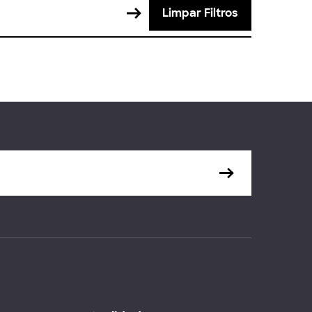
Limpar Filtros