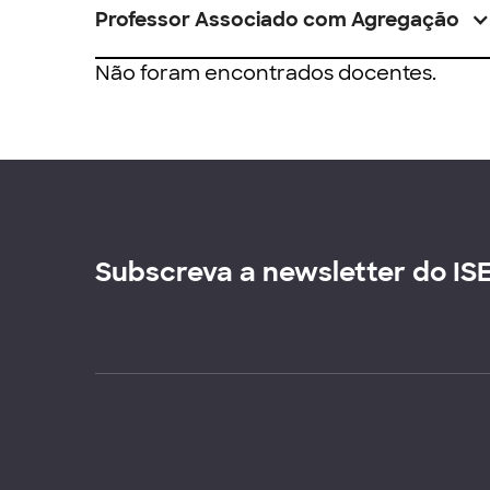
Professor Associado com Agregação
Não foram encontrados docentes.
Subscreva a newsletter do IS