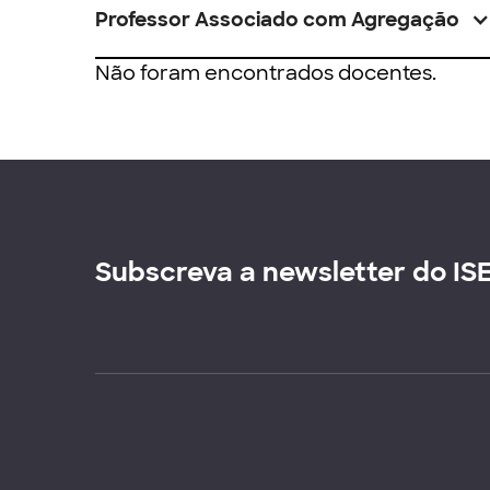
Professor Associado com Agregação
Não foram encontrados docentes.
Subscreva a newsletter do IS