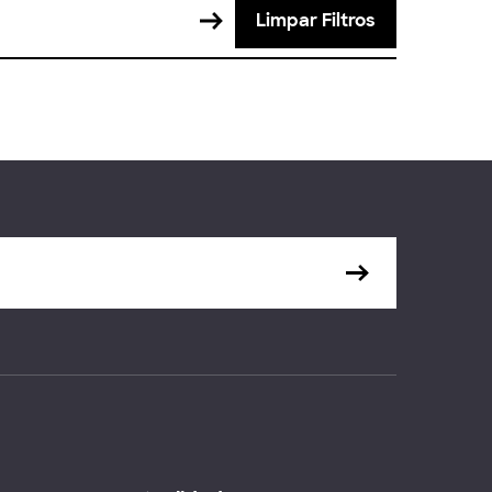
Limpar Filtros