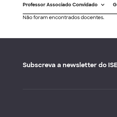
Professor Associado Convidado
G
Não foram encontrados docentes.
Subscreva a newsletter do IS