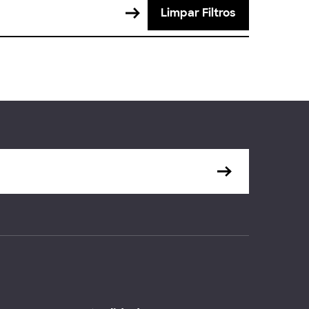
Limpar Filtros