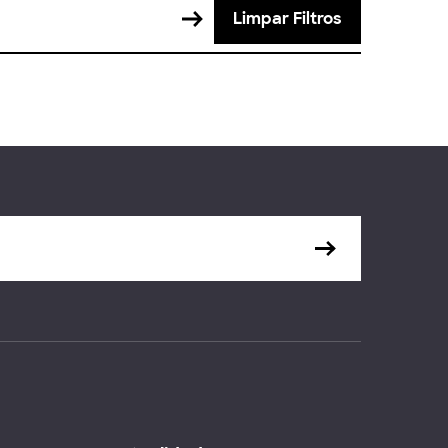
Limpar Filtros