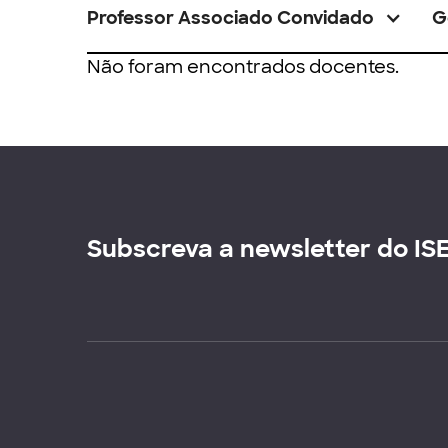
Professor Associado Convidado
G
Não foram encontrados docentes.
Subscreva a newsletter do IS