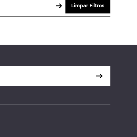
Limpar Filtros