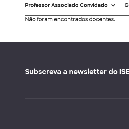
Professor Associado Convidado
G
Não foram encontrados docentes.
Subscreva a newsletter do IS