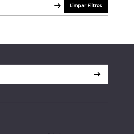
Limpar Filtros