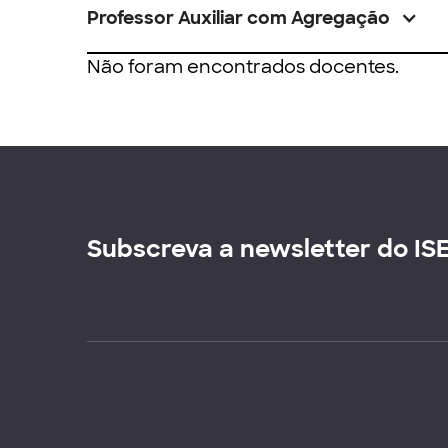
Professor Auxiliar com Agregação
Não foram encontrados docentes.
Subscreva a newsletter do IS