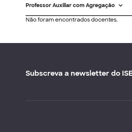
Professor Auxiliar com Agregação
Não foram encontrados docentes.
Subscreva a newsletter do IS