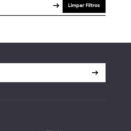
Limpar Filtros