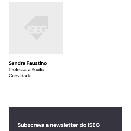
Sandra Faustino
Professora Auxiliar
Convidada
Subscreva a newsletter do ISEG