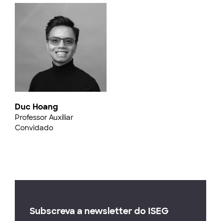
Duc Hoang
Professor Auxiliar
Convidado
Subscreva a newsletter do ISEG