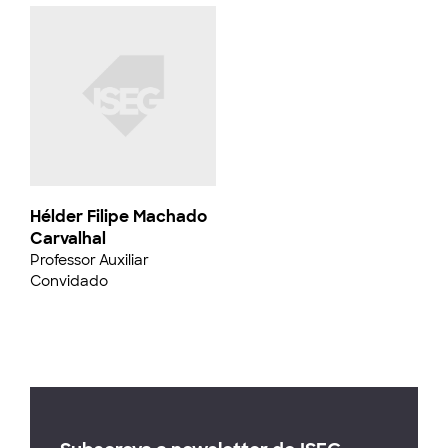
Hélder Filipe Machado
Carvalhal
Professor Auxiliar
Convidado