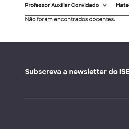
Professor Auxiliar Convidado
Mate
Não foram encontrados docentes.
Subscreva a newsletter do IS