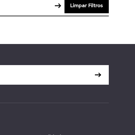
Limpar Filtros