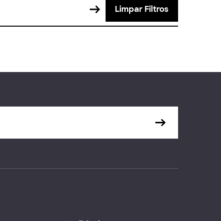
Limpar Filtros