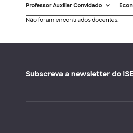
Professor Auxiliar Convidado
Econ
Não foram encontrados docentes.
Subscreva a newsletter do IS