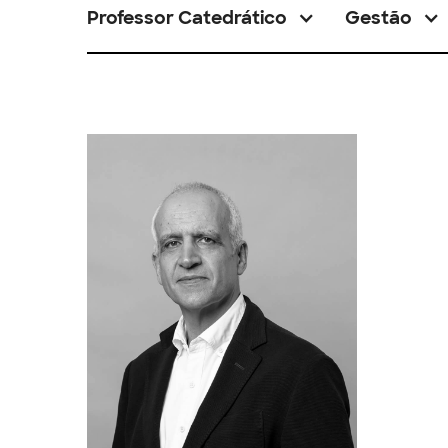
Professor Catedrático
Gestão