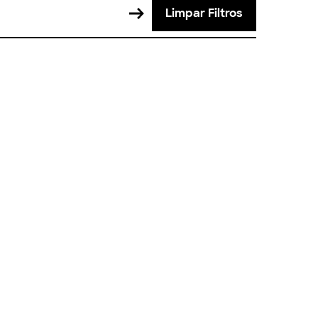
Limpar Filtros