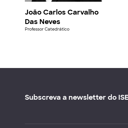
João Carlos Carvalho
Das Neves
Professor Catedrático
Subscreva a newsletter do IS