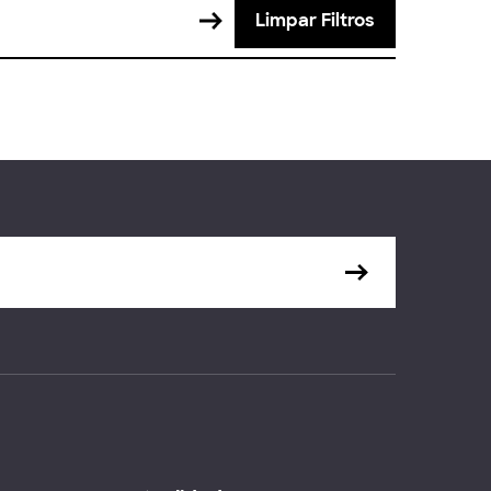
Limpar Filtros