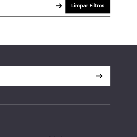
Limpar Filtros