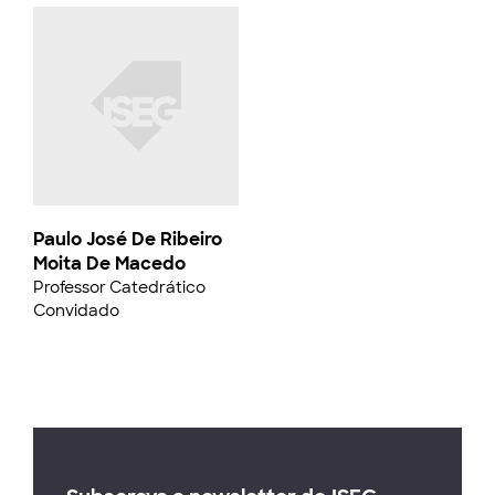
Paulo José De Ribeiro
Moita De Macedo
Professor Catedrático
Convidado