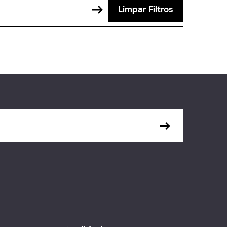
Limpar Filtros