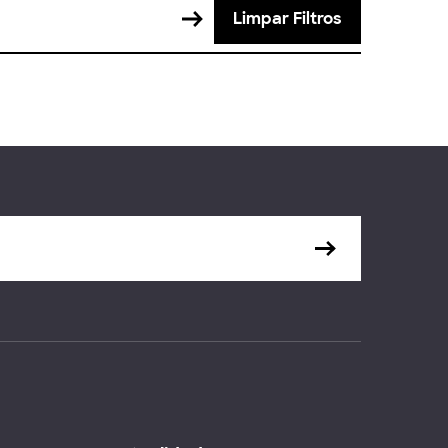
Limpar Filtros