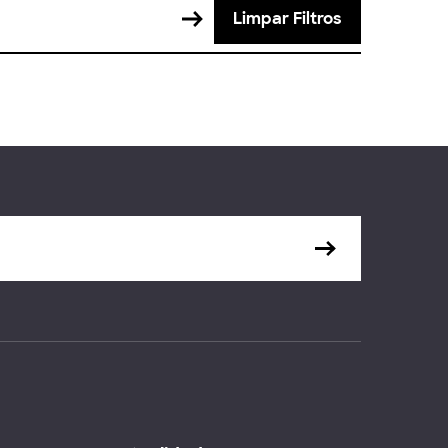
Limpar Filtros